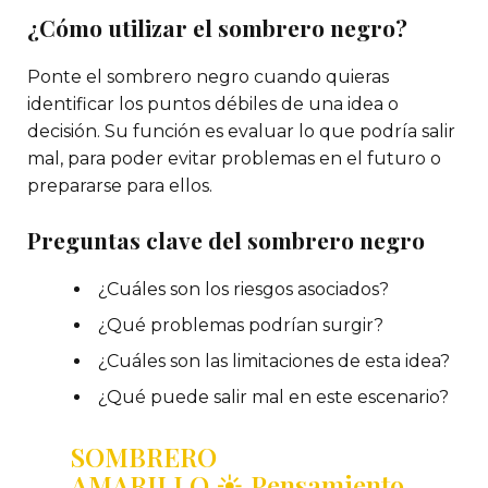
¿Cómo utilizar el sombrero negro?
Ponte el sombrero negro cuando quieras
identificar los puntos débiles de una idea o
decisión. Su función es evaluar lo que podría salir
mal, para poder evitar problemas en el futuro o
prepararse para ellos.
Preguntas clave del sombrero negro
¿Cuáles son los riesgos asociados?
¿Qué problemas podrían surgir?
¿Cuáles son las limitaciones de esta idea?
¿Qué puede salir mal en este escenario?
SOMBRERO
AMARILLO
☀️
Pensamiento