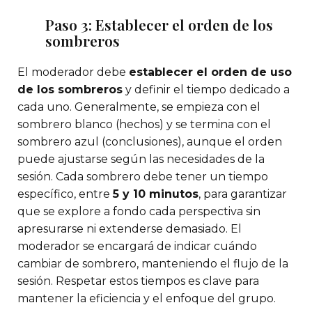
Paso 3: Establecer el orden de los
sombreros
El moderador debe
establecer el orden de uso
de los sombreros
y definir el tiempo dedicado a
cada uno. Generalmente, se empieza con el
sombrero blanco (hechos) y se termina con el
sombrero azul (conclusiones), aunque el orden
puede ajustarse según las necesidades de la
sesión. Cada sombrero debe tener un tiempo
específico, entre
5 y 10 minutos
, para garantizar
que se explore a fondo cada perspectiva sin
apresurarse ni extenderse demasiado. El
moderador se encargará de indicar cuándo
cambiar de sombrero, manteniendo el flujo de la
sesión. Respetar estos tiempos es clave para
mantener la eficiencia y el enfoque del grupo.