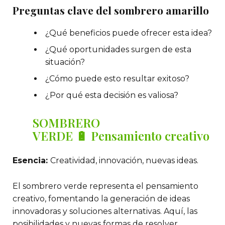
Preguntas clave del sombrero amarillo
¿Qué beneficios puede ofrecer esta idea?
¿Qué oportunidades surgen de esta
situación?
¿Cómo puede esto resultar exitoso?
¿Por qué esta decisión es valiosa?
SOMBRERO
VERDE
🔋
Pensamiento creativo
Esencia:
Creatividad, innovación, nuevas ideas.
El sombrero verde representa el pensamiento
creativo, fomentando la generación de ideas
innovadoras y soluciones alternativas. Aquí, las
posibilidades y nuevas formas de resolver