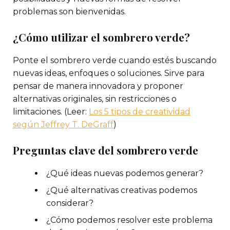
problemas son bienvenidas.
¿Cómo utilizar el sombrero verde?
Ponte el sombrero verde cuando estés buscando
nuevas ideas, enfoques o soluciones. Sirve para
pensar de manera innovadora y proponer
alternativas originales, sin restricciones o
limitaciones. (Leer:
Los 5 tipos de creatividad
según Jeffrey T. DeGraff
)
Preguntas clave del sombrero verde
¿Qué ideas nuevas podemos generar?
¿Qué alternativas creativas podemos
considerar?
¿Cómo podemos resolver este problema