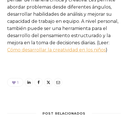
abordar problemas desde diferentes ángulos,
desarrollar habilidades de análisis y mejorar su
capacidad de trabajo en equipo. A nivel personal,
también puede ser una herramienta para el
desarrollo del pensamiento estructurado y la
mejora en la toma de decisiones diarias. (Leer:
Cómo desarrollar la creatividad en los niños
)
1
POST RELACIONADOS