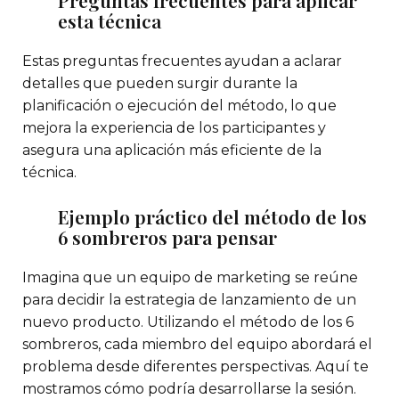
esta técnica
Estas preguntas frecuentes ayudan a aclarar
detalles que pueden surgir durante la
planificación o ejecución del método, lo que
mejora la experiencia de los participantes y
asegura una aplicación más eficiente de la
técnica.
Ejemplo práctico del método de los
6 sombreros para pensar
Imagina que un equipo de marketing se reúne
para decidir la estrategia de lanzamiento de un
nuevo producto. Utilizando el método de los 6
sombreros, cada miembro del equipo abordará el
problema desde diferentes perspectivas. Aquí te
mostramos cómo podría desarrollarse la sesión.