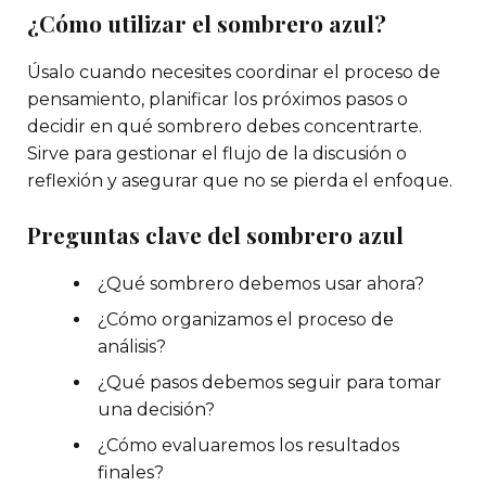
¿Cómo utilizar el sombrero azul?
Úsalo cuando necesites coordinar el proceso de
pensamiento, planificar los próximos pasos o
decidir en qué sombrero debes concentrarte.
Sirve para gestionar el flujo de la discusión o
reflexión y asegurar que no se pierda el enfoque.
Preguntas clave del sombrero azul
¿Qué sombrero debemos usar ahora?
¿Cómo organizamos el proceso de
análisis?
¿Qué pasos debemos seguir para tomar
una decisión?
¿Cómo evaluaremos los resultados
finales?