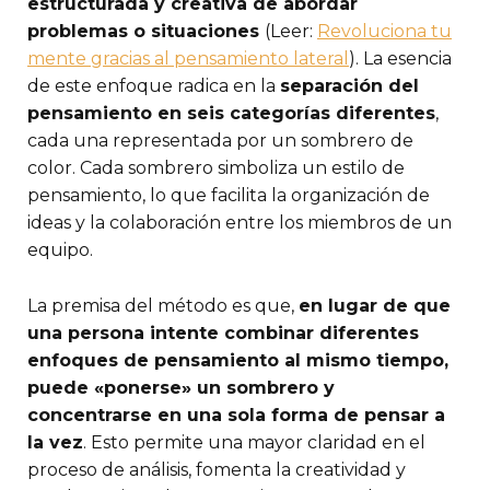
estructurada y creativa de abordar
problemas o situaciones
(Leer:
Revoluciona tu
mente gracias al pensamiento lateral
). La esencia
de este enfoque radica en la
separación del
pensamiento en seis categorías diferentes
,
cada una representada por un sombrero de
color. Cada sombrero simboliza un estilo de
pensamiento, lo que facilita la organización de
ideas y la colaboración entre los miembros de un
equipo.
La premisa del método es que,
en lugar de que
una persona intente combinar diferentes
enfoques de pensamiento al mismo tiempo,
puede «ponerse» un sombrero y
concentrarse en una sola forma de pensar a
la vez
. Esto permite una mayor claridad en el
proceso de análisis, fomenta la creatividad y