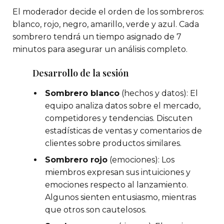
El moderador decide el orden de los sombreros:
blanco, rojo, negro, amarillo, verde y azul. Cada
sombrero tendrá un tiempo asignado de 7
minutos para asegurar un análisis completo.
Desarrollo de la sesión
Sombrero blanco
(hechos y datos): El
equipo analiza datos sobre el mercado,
competidores y tendencias. Discuten
estadísticas de ventas y comentarios de
clientes sobre productos similares.
Sombrero rojo
(emociones): Los
miembros expresan sus intuiciones y
emociones respecto al lanzamiento.
Algunos sienten entusiasmo, mientras
que otros son cautelosos.