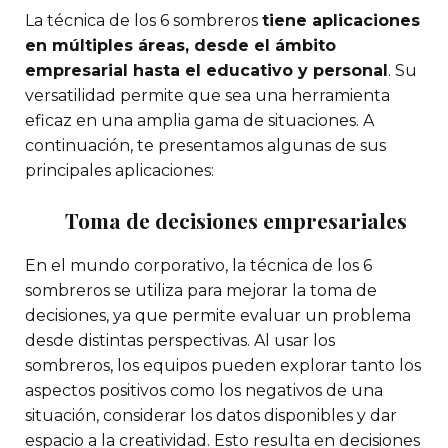
La técnica de los 6 sombreros
tiene aplicaciones
en múltiples áreas, desde el ámbito
empresarial hasta el educativo y personal
. Su
versatilidad permite que sea una herramienta
eficaz en una amplia gama de situaciones. A
continuación, te presentamos algunas de sus
principales aplicaciones:
Toma de decisiones empresariales
En el mundo corporativo, la técnica de los 6
sombreros se utiliza para mejorar la toma de
decisiones, ya que permite evaluar un problema
desde distintas perspectivas. Al usar los
sombreros, los equipos pueden explorar tanto los
aspectos positivos como los negativos de una
situación, considerar los datos disponibles y dar
espacio a la creatividad. Esto resulta en decisiones