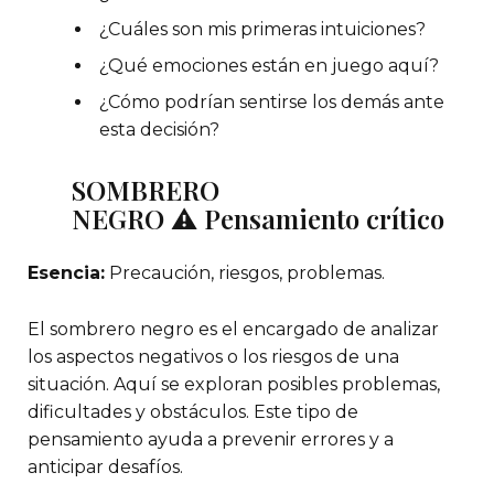
¿Cuáles son mis primeras intuiciones?
¿Qué emociones están en juego aquí?
¿Cómo podrían sentirse los demás ante
esta decisión?
SOMBRERO
NEGRO ⚠️ Pensamiento crítico
Esencia:
Precaución, riesgos, problemas.
El sombrero negro es el encargado de analizar
los aspectos negativos o los riesgos de una
situación. Aquí se exploran posibles problemas,
dificultades y obstáculos. Este tipo de
pensamiento ayuda a prevenir errores y a
anticipar desafíos.