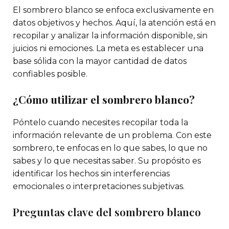
El sombrero blanco se enfoca exclusivamente en
datos objetivos y hechos. Aquí, la atención está en
recopilar y analizar la información disponible, sin
juicios ni emociones. La meta es establecer una
base sólida con la mayor cantidad de datos
confiables posible.
¿Cómo utilizar el sombrero blanco?
Póntelo cuando necesites recopilar toda la
información relevante de un problema. Con este
sombrero, te enfocas en lo que sabes, lo que no
sabes y lo que necesitas saber. Su propósito es
identificar los hechos sin interferencias
emocionales o interpretaciones subjetivas.
Preguntas clave del sombrero blanco