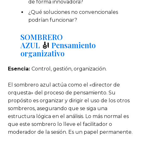
de forma innovadora?
¿Qué soluciones no convencionales
podrían funcionar?
SOMBRERO
AZUL
🎻
Pensamiento
organizativo
Esencia:
Control, gestión, organización.
El sombrero azul actúa como el «director de
orquesta» del proceso de pensamiento. Su
propósito es organizar y dirigir el uso de los otros
sombreros, asegurando que se siga una
estructura lógica en el análisis. Lo más normal es
que este sombrero lo lleve el facilitador o
moderador de la sesión. Es un papel permanente.