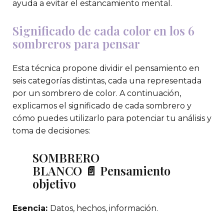
ayuda a evitar el estancamiento mental.
Significado de cada color en los 6
sombreros para pensar
Esta técnica propone dividir el pensamiento en
seis categorías distintas, cada una representada
por un sombrero de color. A continuación,
explicamos el significado de cada sombrero y
cómo puedes utilizarlo para potenciar tu análisis y
toma de decisiones:
SOMBRERO
BLANCO 📄 Pensamiento
objetivo
Esencia:
Datos, hechos, información.