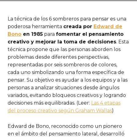
La técnica de los 6 sombreros para pensar es una
poderosa herramienta
creada por
Edward de
Bono
en 1985
para
fomentar el pensamiento
creativo y mejorar la toma de decisiones
. Esta
técnica propone que las personas aborden los
problemas desde diferentes perspectivas,
representadas por seis sombreros de colores,
cada uno simbolizando una forma específica de
pensar. Su objetivo es ayudar a los equipos y a las
personas a analizar situaciones desde ángulos
variados, evitando bloqueos creativos y logrando
decisiones más equilibradas. (Leer:
Las 4 etapas
del proceso creativo según Graham Wallas
)
Edward de Bono, reconocido como un pionero
en el ámbito del pensamiento lateral, desarrolló