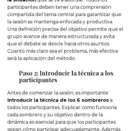
participantes deben tener una comprensión
compartida del tema central para garantizar que
la sesión se mantenga enfocada y productiva.
Una definición precisa del objetivo permite que el
grupo avance de manera estructurada y evita
que el debate se desvíe hacia otros asuntos.
Cuanto más claro sea el problema, más efectiva
será la aplicación del método.
Paso 2: Introducir la técnica a los
participantes
Antes de comenzar la sesión, es importante
introducir la técnica de los 6 sombreros
a
todos los participantes. Explicar cómo funciona
cada sombrero y su objetivo dentro de la
dinámica es esencial para que los participantes
sepan cómo participar adecuadamente. Además,