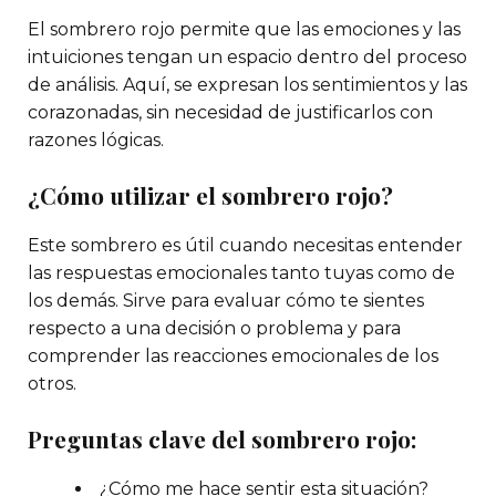
El sombrero rojo permite que las emociones y las
intuiciones tengan un espacio dentro del proceso
de análisis. Aquí, se expresan los sentimientos y las
corazonadas, sin necesidad de justificarlos con
razones lógicas.
¿Cómo utilizar el sombrero rojo?
Este sombrero es útil cuando necesitas entender
las respuestas emocionales tanto tuyas como de
los demás. Sirve para evaluar cómo te sientes
respecto a una decisión o problema y para
comprender las reacciones emocionales de los
otros.
Preguntas clave del sombrero rojo:
¿Cómo me hace sentir esta situación?