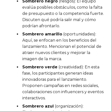
Sombrero negro
(riesgos): El equipo
evalúa posibles obstáculos, como la falta
de presupuesto o la competencia fuerte.
Discuten qué podría salir mal y cómo
podrían afrontarlo.
Sombrero amarillo
(oportunidades):
Aquí, se enfocan en los beneficios del
lanzamiento. Mencionan el potencial de
atraer nuevos clientes y mejorar la
imagen de la marca.
Sombrero verde
(creatividad): En esta
fase, los participantes generan ideas
innovadoras para el lanzamiento.
Proponen campañas en redes sociales,
colaboraciones con influencers y eventos
interactivos.
Sombrero azul
(organización):