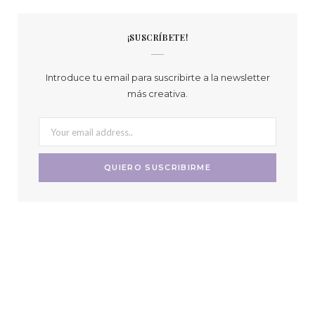
¡SUSCRÍBETE!
Introduce tu email para suscribirte a la newsletter
más creativa.