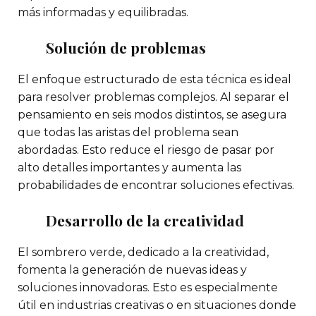
más informadas y equilibradas.
Solución de problemas
El enfoque estructurado de esta técnica es ideal
para resolver problemas complejos. Al separar el
pensamiento en seis modos distintos, se asegura
que todas las aristas del problema sean
abordadas. Esto reduce el riesgo de pasar por
alto detalles importantes y aumenta las
probabilidades de encontrar soluciones efectivas.
Desarrollo de la creatividad
El sombrero verde, dedicado a la creatividad,
fomenta la generación de nuevas ideas y
soluciones innovadoras. Esto es especialmente
útil en industrias creativas o en situaciones donde