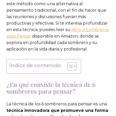
este método como una alternativa al
pensamiento tradicional, con el fin de hacer que
las reuniones y discusiones fueran más
productivas y efectivas. Si te interesa profundizar
en esta técnica, puedes leer su
libro:
6 Sombreros
para Pensar
disponible en Amazon, donde se
explora en profundidad cada sombrero y su
aplicación en la vida diaria y profesional.
Índice de contenido
¿En qué consiste la técnica de 6
sombreros para pensar?
La técnica de los 6 sombreros para pensar es una
técnica innovadora que promueve una forma