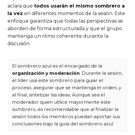
aclara que
todos usarán el mismo sombrero a
la vez
en diferentes momentos de la sesión. Este
enfoque garantiza que todas las perspectivas se
aborden de forma estructurada y que el grupo
mantenga un ritmo coherente durante la
discusión.
El sombrero azul es el encargado de la
organización y moderación
. Durante la sesión,
el líder usa este sombrero para guiar el
proceso, asegurar que se mantenga el orden, y
al final, sintetizar las ideas. Aunque sea el
moderador quien utilice mayormente este
sombrero, es recomendable que al finalizar la
sesión todos los miembros puedan aportar sus
conclusiones bajo la guía del sombrero azul.