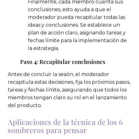
Finalmente, cada miembro cuenta sus
conclusiones, esto ayuda a que el
moderador pueda recapitular todas las
ideas y conclusiones. Se establece un
plan de acción claro, asignando tareas y
fechas límite para la implementación de
la estrategia.
Paso 4: Recapitular conclusiones
Antes de concluir la sesión, el moderador
recapitula estas decisiones, fija los próximos pasos,
tareas y fechas límite, asegurando que todos los
miembros tengan claro su rol en el lanzamiento
del producto.
Aplicaciones de la técnica de los 6
sombreros para pensar