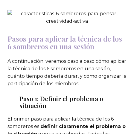
Pasos para aplicar la técnica de los
6 sombreros en una sesión
A continuación, veremos paso a paso cómo aplicar
la técnica de los 6 sombreros en una sesión,
cuánto tiempo debería durar, y cómo organizar la
participación de los miembros:
Paso 1: Definir el problema o
situación
El primer paso para aplicar la técnica de los 6
sombreros es
definir claramente el problema o
la situación
que se va a abordar. Todos los