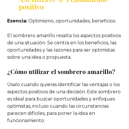
positivo
Esencia:
Optimismo, oportunidades, beneficios.
El sombrero amarillo resalta los aspectos positivos
de una situación. Se centra en los beneficios, las
oportunidades y las razones para ser optimistas
sobre una idea o propuesta.
¿Cómo utilizar el sombrero amarillo?
Úsalo cuando quieras identificar las ventajas o los
aspectos positivos de una decisión. Este sombrero
es ideal para buscar oportunidades y enfoques
optimistas, incluso cuando las circunstancias
parecen difíciles, para poner la idea en
funcionamiento.