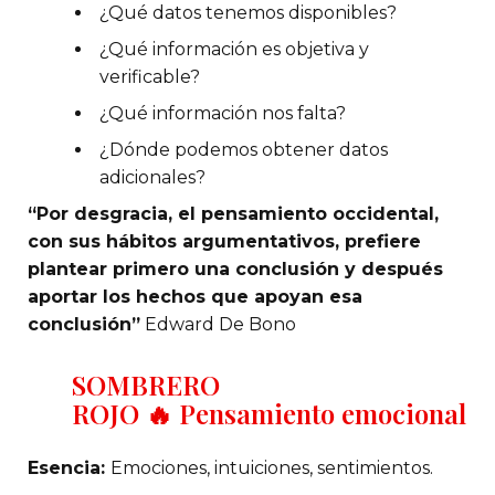
¿Qué datos tenemos disponibles?
¿Qué información es objetiva y
verificable?
¿Qué información nos falta?
¿Dónde podemos obtener datos
adicionales?
“Por desgracia, el pensamiento occidental,
con sus hábitos argumentativos, prefiere
plantear primero una conclusión y después
aportar los hechos que apoyan esa
conclusión”
Edward De Bono
SOMBRERO
ROJO
🔥
Pensamiento emocional
Esencia:
Emociones, intuiciones, sentimientos.