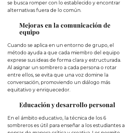
se busca romper con lo establecido y encontrar
alternativas fuera de lo común.
Mejoras en la comunicación de
equipo
Cuando se aplica en un entorno de grupo, el
método ayuda a que cada miembro del equipo
exprese sus ideas de forma clara y estructurada.
Al asignar un sombrero a cada persona o rotar
entre ellos, se evita que una voz domine la
conversación, promoviendo un diálogo más
equitativo y enriquecedor.
Educación y desarrollo personal
En el ámbito educativo, la técnica de los 6
sombreros es útil para enseñar a los estudiantes a
pensar de manera crítica y creativa. Les permite