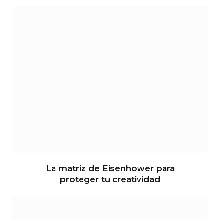
La matriz de Eisenhower para
proteger tu creatividad