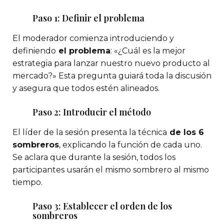
Paso 1: Definir el problema
El moderador comienza introduciendo y
definiendo
el problema
: «¿Cuál es la mejor
estrategia para lanzar nuestro nuevo producto al
mercado?» Esta pregunta guiará toda la discusión
y asegura que todos estén alineados.
Paso 2: Introducir el método
El líder de la sesión presenta la técnica
de los 6
sombreros
, explicando la función de cada uno.
Se aclara que durante la sesión, todos los
participantes usarán el mismo sombrero al mismo
tiempo.
Paso 3: Establecer el orden de los
sombreros