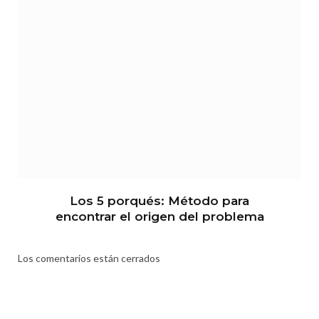
Los 5 porqués: Método para
encontrar el origen del problema
Los comentarios están cerrados