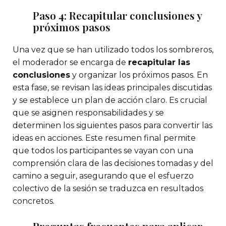
Paso 4: Recapitular conclusiones y
próximos pasos
Una vez que se han utilizado todos los sombreros,
el moderador se encarga de
recapitular las
conclusiones
y organizar los próximos pasos. En
esta fase, se revisan las ideas principales discutidas
y se establece un plan de acción claro. Es crucial
que se asignen responsabilidades y se
determinen los siguientes pasos para convertir las
ideas en acciones. Este resumen final permite
que todos los participantes se vayan con una
comprensión clara de las decisiones tomadas y del
camino a seguir, asegurando que el esfuerzo
colectivo de la sesión se traduzca en resultados
concretos.
Preguntas frecuentes para aplicar