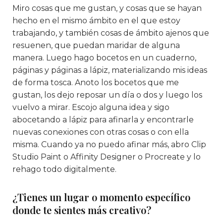
Miro cosas que me gustan, y cosas que se hayan
hecho en el mismo ámbito en el que estoy
trabajando, y también cosas de ámbito ajenos que
resuenen, que puedan maridar de alguna
manera. Luego hago bocetos en un cuaderno,
páginas y páginas a lápiz, materializando mis ideas
de forma tosca. Anoto los bocetos que me
gustan, los dejo reposar un día o dos y luego los
vuelvo a mirar. Escojo alguna idea y sigo
abocetando a lápiz para afinarla y encontrarle
nuevas conexiones con otras cosas o con ella
misma. Cuando ya no puedo afinar más, abro Clip
Studio Paint o Affinity Designer o Procreate y lo
rehago todo digitalmente.
¿Tienes un lugar o momento específico
donde te sientes más creativo?