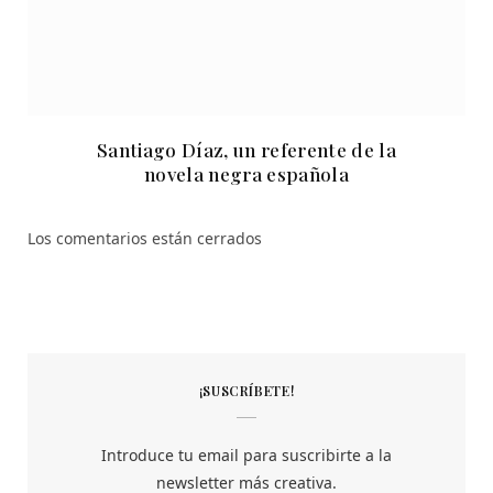
Santiago Díaz, un referente de la
novela negra española
Los comentarios están cerrados
¡SUSCRÍBETE!
Introduce tu email para suscribirte a la
newsletter más creativa.