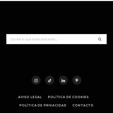
Search
for:
AVISO LEGAL
POLÍTICA DE COOKIES
POLÍTICA DE PRIVACIDAD
CONTACTO