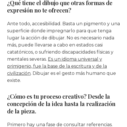
¿Qué tiene el dibujo que otras formas de
expresión no te ofrecen?
Ante todo, accesibilidad. Basta un pigmento y una
superficie donde impregnarlo para que tenga
lugar la acción de dibujar. No es necesario nada
más, puede llevarse a cabo en estados casi
catatónicos, o sufriendo discapacidades físicas y
mentales severas.
Es un idioma universal y
primigenio, fue la base de la escritura y de la
civilización
. Dibujar es el gesto más humano que
existe.
¿Cómo es tu proceso creativo? Desde la
concepción de la idea hasta la realización
de la pieza.
Primero hay una fase de consultar referencias.