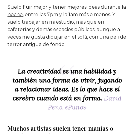
Suelo fluir mejor y tener mejores ideas durante la
noche
, entre las 7pm y la 1am más o menos. Y
suelo trabajar en mi estudio, más que en
cafeterías y demás espacios públicos, aunque a
veces me gusta dibujar en el sofá, con una peli de
terror antigua de fondo.
La creatividad es una habilidad y
también una forma de vivir, jugando
a relacionar ideas. Es lo que hace el
cerebro cuando está en forma.
David
Peña «Puño»
Muchos artistas suelen tener manías o