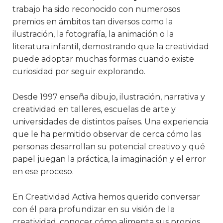
trabajo ha sido reconocido con numerosos
premios en ámbitos tan diversos como la
ilustración, la fotografía, la animación o la
literatura infantil, demostrando que la creatividad
puede adoptar muchas formas cuando existe
curiosidad por seguir explorando.
Desde 1997 enseña dibujo, ilustración, narrativa y
creatividad en talleres, escuelas de arte y
universidades de distintos países. Una experiencia
que le ha permitido observar de cerca cómo las
personas desarrollan su potencial creativo y qué
papel juegan la práctica, la imaginación y el error
en ese proceso.
En Creatividad Activa hemos querido conversar
con él para profundizar en su visión de la
creatividad, conocer cómo alimenta sus propios