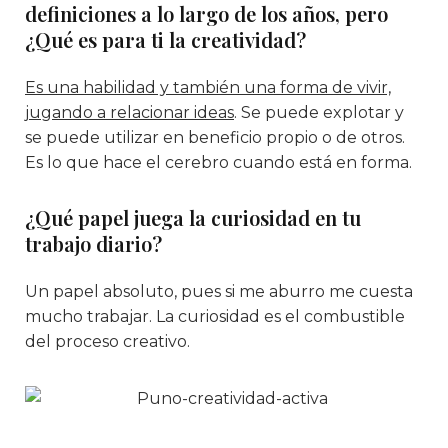
definiciones a lo largo de los años, pero
¿Qué es para ti la creatividad?
Es una habilidad y también una forma de vivir,
jugando a relacionar ideas
. Se puede explotar y
se puede utilizar en beneficio propio o de otros.
Es lo que hace el cerebro cuando está en forma.
¿Qué papel juega la curiosidad en tu
trabajo diario?
Un papel absoluto, pues si me aburro me cuesta
mucho trabajar. La curiosidad es el combustible
del proceso creativo.