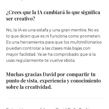
¿Crees que la IA cambiará lo que significa
ser creativo?
No, la IA es una estafa y una gran mentira. No es
lo que dicen que es ni funciona como prometen.
Es una herramienta para que los multimillonarios
puedan controlar a las clases más bajas con
mayor facilidad. Ya se ha comprobado que si la
usas regularmente te vuelve idiota.
Muchas gracias David por compartir tu
punto de vista, experiencia y conocimiento
sobre la creatividad.