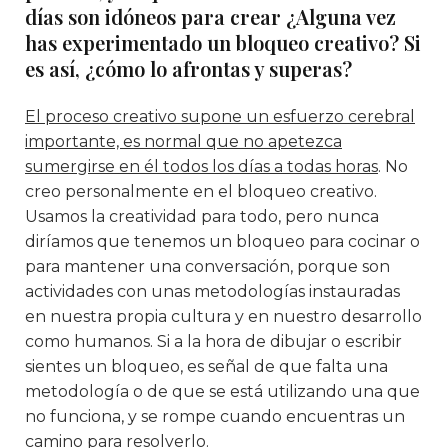
días son idóneos para crear ¿Alguna vez
has experimentado un bloqueo creativo? Si
es así, ¿cómo lo afrontas y superas?
El proceso creativo supone un esfuerzo cerebral
importante, es normal que no apetezca
sumergirse en él todos los días a todas horas
. No
creo personalmente en el bloqueo creativo.
Usamos la creatividad para todo, pero nunca
diríamos que tenemos un bloqueo para cocinar o
para mantener una conversación, porque son
actividades con unas metodologías instauradas
en nuestra propia cultura y en nuestro desarrollo
como humanos. Si a la hora de dibujar o escribir
sientes un bloqueo, es señal de que falta una
metodología o de que se está utilizando una que
no funciona, y se rompe cuando encuentras un
camino para resolverlo.