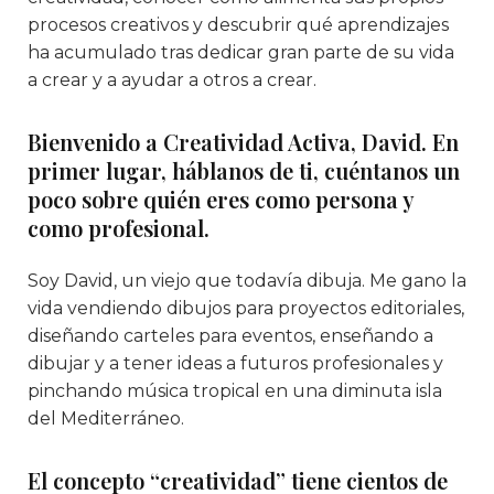
procesos creativos y descubrir qué aprendizajes
ha acumulado tras dedicar gran parte de su vida
a crear y a ayudar a otros a crear.
Bienvenido a Creatividad Activa, David. En
primer lugar, háblanos de ti, cuéntanos un
poco sobre quién eres como persona y
como profesional.
Soy David, un viejo que todavía dibuja. Me gano la
vida vendiendo dibujos para proyectos editoriales,
diseñando carteles para eventos, enseñando a
dibujar y a tener ideas a futuros profesionales y
pinchando música tropical en una diminuta isla
del Mediterráneo.
El concepto “creatividad” tiene cientos de