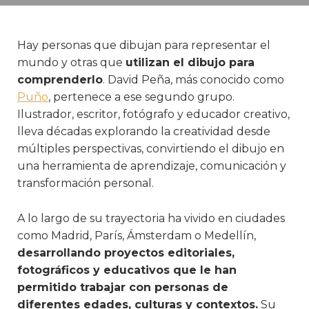
Hay personas que dibujan para representar el
mundo y otras que
utilizan el dibujo para
comprenderlo
. David Peña, más conocido como
Puño
, pertenece a ese segundo grupo.
Ilustrador, escritor, fotógrafo y educador creativo,
lleva décadas explorando la creatividad desde
múltiples perspectivas, convirtiendo el dibujo en
una herramienta de aprendizaje, comunicación y
transformación personal.
A lo largo de su trayectoria ha vivido en ciudades
como Madrid, París, Ámsterdam o Medellín,
desarrollando proyectos editoriales,
fotográficos y educativos que le han
permitido trabajar con personas de
diferentes edades, culturas y contextos.
Su