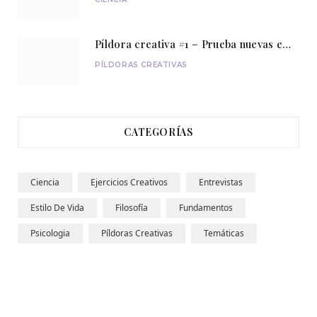
Píldora creativa #1 – Prueba nuevas experiencias
PÍLDORAS CREATIVAS
CATEGORÍAS
Ciencia
Ejercicios Creativos
Entrevistas
Estilo De Vida
Filosofía
Fundamentos
Psicologia
Píldoras Creativas
Temáticas