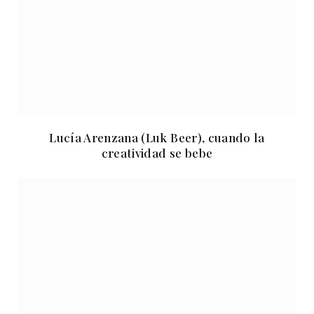
Lucía Arenzana (Luk Beer), cuando la
creatividad se bebe