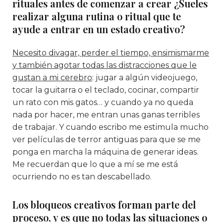
rituales antes de comenzar a crear ¿Sueles
realizar alguna rutina o ritual que te
ayude a entrar en un estado creativo?
Necesito divagar, perder el tiempo, ensimismarme
y también agotar todas las distracciones que le
gustan a mi cerebro
: jugar a algún videojuego,
tocar la guitarra o el teclado, cocinar, compartir
un rato con mis gatos… y cuando ya no queda
nada por hacer, me entran unas ganas terribles
de trabajar. Y cuando escribo me estimula mucho
ver películas de terror antiguas para que se me
ponga en marcha la máquina de generar ideas.
Me recuerdan que lo que a mí se me está
ocurriendo no es tan descabellado.
Los bloqueos creativos forman parte del
proceso, y es que no todas las situaciones o