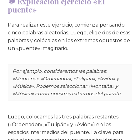
💬 Explicación ejercicio «El
puente»
Para realizar este ejercicio, comienza pensando
cinco palabras aleatorias. Luego, elige dos de esas
palabras y colócalas en los extremos opuestos de
un «puente» imaginario.
Por ejemplo, consideremos las palabras:
«Montaña», «Ordenador», «Tulipán», «Avión» y
«Música». Podemos seleccionar «Montaña» y
«Música» cómo nuestros extremos del puente.
Luego, colocamos las tres palabras restantes
(«Ordenador», «Tulipán» y «Avión») en los
espacios intermedios del puente. La clave para