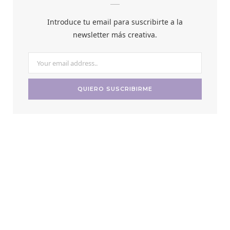
Introduce tu email para suscribirte a la
newsletter más creativa.