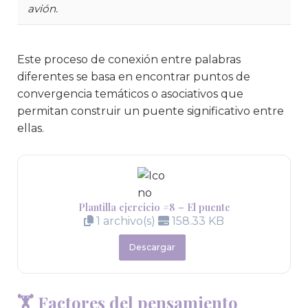
avión.
Este proceso de conexión entre palabras
diferentes se basa en encontrar puntos de
convergencia temáticos o asociativos que
permitan construir un puente significativo entre
ellas.
Plantilla ejercicio #8 – El puente
1 archivo(s)
158.33 KB
Descargar
🏋️
Factores del pensamiento