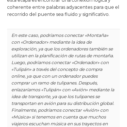
esta etapa es encontrar una conexión lógica y
coherente entre palabras adyacentes para que el
recorrido del puente sea fluido y significativo.
En este caso, podríamos conectar «Montaña»
con «Ordenador» mediante la idea de
exploración, ya que los ordenadores también se
utilizan en la planificación de rutas de montaña.
Luego, podríamos conectar «Ordenador» con
«Tulipán» a través del concepto de compra
online, ya que con un ordenador puedes
comprar un ramo de tulipanes. Después,
enlazaríamos «Tulipán» con «Avión» mediante la
idea de transporte, ya que los tulipanes se
transportan en avión para su distribución global.
Finalmente, podríamos conectar «Avión» con
«Música» si tenemos en cuenta que muchos
viajeros escuchan música en sus trayectos en