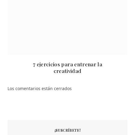
7 ejercicios para entrenar la
creatividad
Los comentarios están cerrados
¡SUSCRÍBETE!