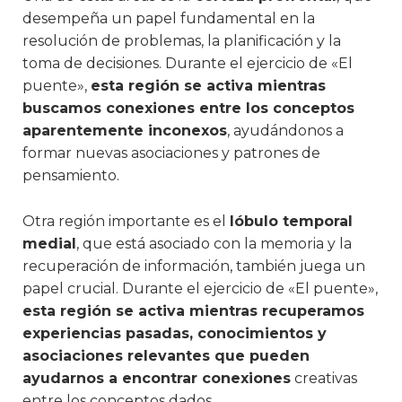
desempeña un papel fundamental en la
resolución de problemas, la planificación y la
toma de decisiones. Durante el ejercicio de «El
puente»,
esta región se activa mientras
buscamos conexiones entre los conceptos
aparentemente inconexos
, ayudándonos a
formar nuevas asociaciones y patrones de
pensamiento.
Otra región importante es el
lóbulo temporal
medial
, que está asociado con la memoria y la
recuperación de información, también juega un
papel crucial. Durante el ejercicio de «El puente»,
esta región se activa mientras recuperamos
experiencias pasadas, conocimientos y
asociaciones relevantes que pueden
ayudarnos a encontrar conexiones
creativas
entre los conceptos dados.