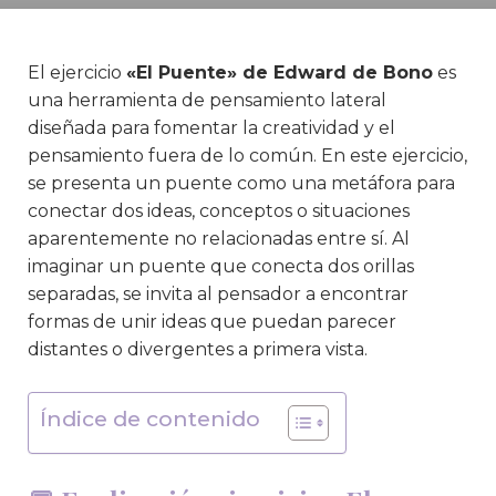
El ejercicio
«El Puente» de Edward de Bono
es
una herramienta de pensamiento lateral
diseñada para fomentar la creatividad y el
pensamiento fuera de lo común. En este ejercicio,
se presenta un puente como una metáfora para
conectar dos ideas, conceptos o situaciones
aparentemente no relacionadas entre sí. Al
imaginar un puente que conecta dos orillas
separadas, se invita al pensador a encontrar
formas de unir ideas que puedan parecer
distantes o divergentes a primera vista.
Índice de contenido