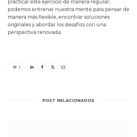
practicar este ejercicio de manera regular,
podemos entrenar nuestra mente para pensar de
manera más flexible, encontrar soluciones
originales y abordar los desafíos con una
perspectiva renovada.
2
POST RELACIONADOS