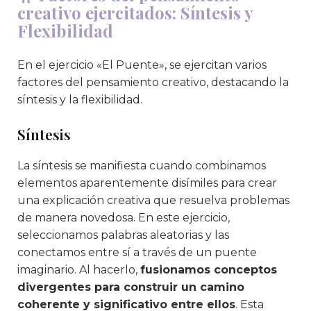
creativo ejercitados: Síntesis y
Flexibilidad
En el ejercicio «El Puente», se ejercitan varios
factores del pensamiento creativo, destacando la
síntesis y la flexibilidad.
Síntesis
La síntesis se manifiesta cuando combinamos
elementos aparentemente disímiles para crear
una explicación creativa que resuelva problemas
de manera novedosa. En este ejercicio,
seleccionamos palabras aleatorias y las
conectamos entre sí a través de un puente
imaginario. Al hacerlo,
fusionamos conceptos
divergentes para construir un camino
coherente y significativo entre ellos
. Esta