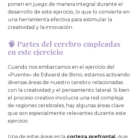
ponen en juego de manera integral durante el
desarrollo de este ejercicio, lo que lo convierte en
una herramienta efectiva para estimular la
creatividad y la innovación.
🧠 Partes del cerebro empleadas
en este ejercicio
Cuando nos embarcamos en el ejercicio del
«Puente» de Edward de Bono, estamos activando
diversas áreas de nuestro cerebro relacionadas
con la creatividad y el pensamiento lateral. Si bien
el proceso creativo involucra una red compleja
de regiones cerebrales, hay algunas áreas clave
que son especialmente relevantes durante este
ejercicio.
Una de estas áreas es la
corteza prefrontal
, que