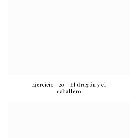
Ejercicio #20 – El dragón y el
caballero