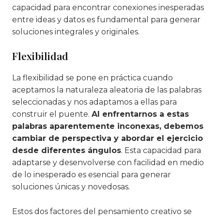
capacidad para encontrar conexiones inesperadas
entre ideas y datos es fundamental para generar
soluciones integrales y originales.
Flexibilidad
La flexibilidad se pone en práctica cuando
aceptamos la naturaleza aleatoria de las palabras
seleccionadas y nos adaptamos a ellas para
construir el puente.
Al enfrentarnos a estas
palabras aparentemente inconexas, debemos
cambiar de perspectiva y abordar el ejercicio
desde diferentes ángulos
. Esta capacidad para
adaptarse y desenvolverse con facilidad en medio
de lo inesperado es esencial para generar
soluciones únicas y novedosas.
Estos dos factores del pensamiento creativo se