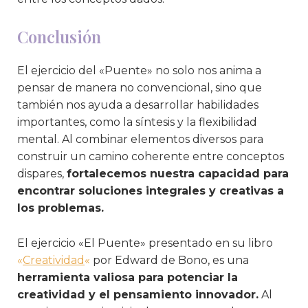
Conclusión
El ejercicio del «Puente» no solo nos anima a
pensar de manera no convencional, sino que
también nos ayuda a desarrollar habilidades
importantes, como la síntesis y la flexibilidad
mental. Al combinar elementos diversos para
construir un camino coherente entre conceptos
dispares,
fortalecemos nuestra capacidad para
encontrar soluciones integrales y creativas a
los problemas.
El ejercicio «El Puente» presentado en su libro
«
Creatividad
«
por Edward de Bono, es una
herramienta valiosa para potenciar la
creatividad y el pensamiento innovador.
Al