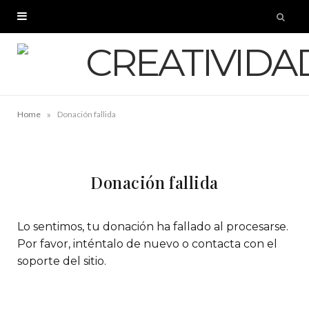
»
Home
Donación fallida
Donación fallida
Lo sentimos, tu donación ha fallado al procesarse.
Por favor, inténtalo de nuevo o contacta con el
soporte del sitio.