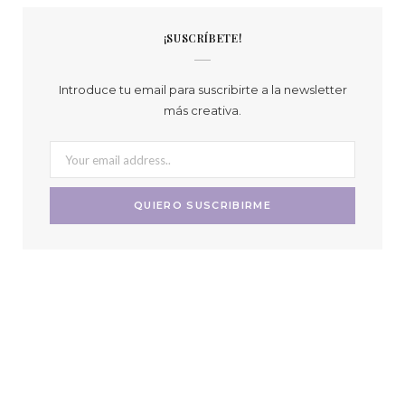
¡SUSCRÍBETE!
Introduce tu email para suscribirte a la newsletter
más creativa.