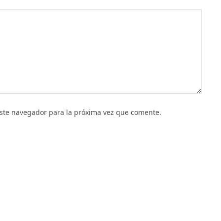
este navegador para la próxima vez que comente.