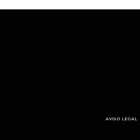
AVISO LEGAL