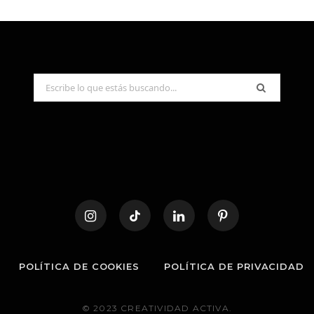
Search
for:
POLÍTICA DE COOKIES
POLÍTICA DE PRIVACIDAD
© 2023 CREATIVIDAD ACTIVA.