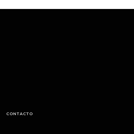
CONTACTO