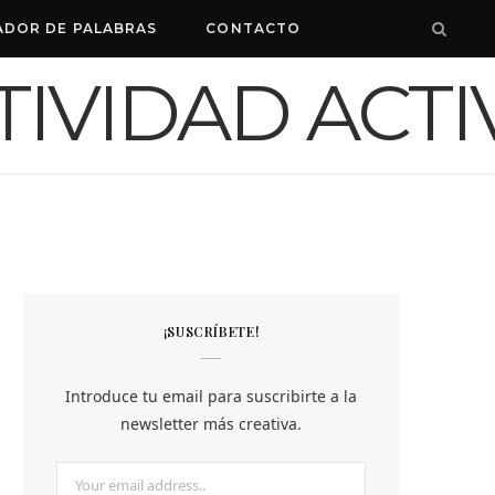
ADOR DE PALABRAS
CONTACTO
¡SUSCRÍBETE!
Introduce tu email para suscribirte a la
newsletter más creativa.