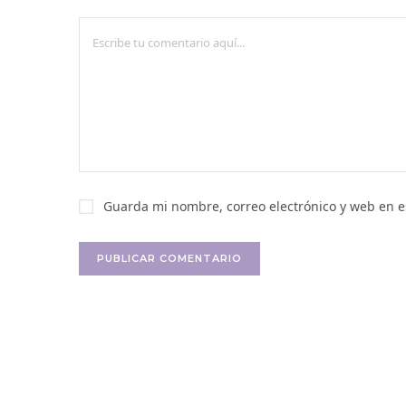
Guarda mi nombre, correo electrónico y web en 