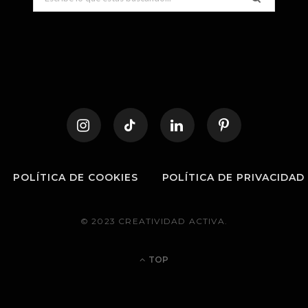
for:
POLÍTICA DE COOKIES
POLÍTICA DE PRIVACIDAD
© 2023 CREATIVIDAD ACTIVA.
TOP