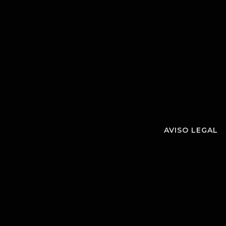
AVISO LEGAL