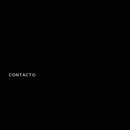
CONTACTO