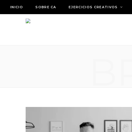
INICIO
SOBRE CA
EJERCICIOS CREATIVOS
B