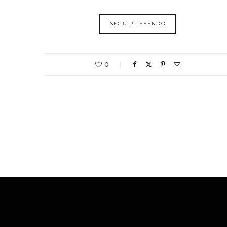
SEGUIR LEYENDO
0