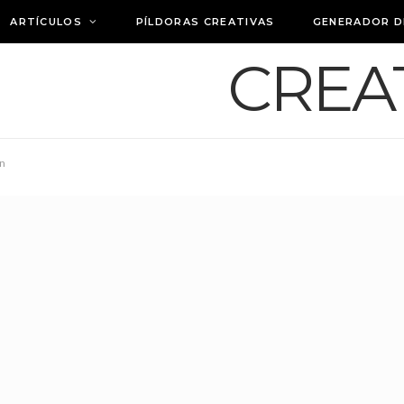
ARTÍCULOS
PÍLDORAS CREATIVAS
GENERADOR D
ón