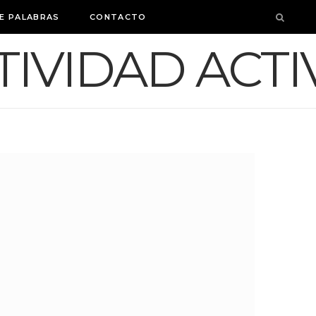
E PALABRAS
CONTACTO