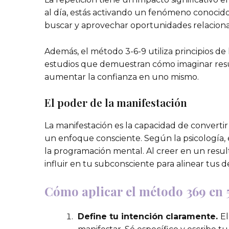
al día, estás activando un fenómeno conoci
buscar y aprovechar oportunidades relaciona
Además, el método 3-6-9 utiliza principios de
estudios que demuestran cómo imaginar resu
aumentar la confianza en uno mismo.
El poder de la manifestación
La manifestación es la capacidad de converti
un enfoque consciente. Según la psicología
la programación mental. Al creer en un resu
influir en tu subconsciente para alinear tus
Cómo aplicar el método 369 en 
Define tu intención claramente.
El