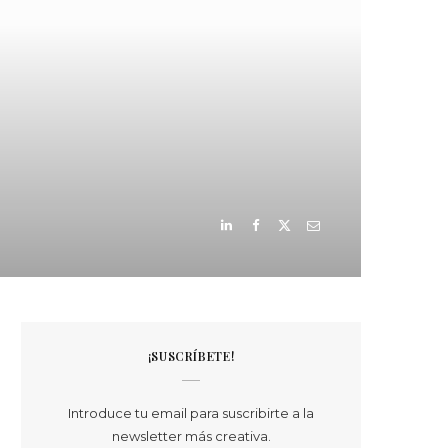
¡SUSCRÍBETE!
Introduce tu email para suscribirte a la
newsletter más creativa.