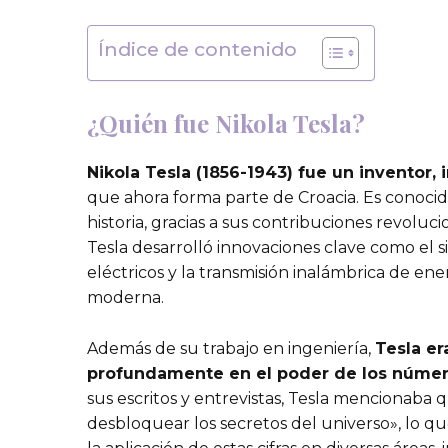
Índice de contenido
¿Quién fue Nikola Tesla?
Nikola Tesla (1856-1943) fue un inventor, 
que ahora forma parte de Croacia. Es conocid
historia, gracias a sus contribuciones revoluci
Tesla desarrolló innovaciones clave como el s
eléctricos y la transmisión inalámbrica de ene
moderna.
Además de su trabajo en ingeniería,
Tesla er
profundamente en el poder de los números
sus escritos y entrevistas, Tesla mencionaba q
desbloquear los secretos del universo», lo qu