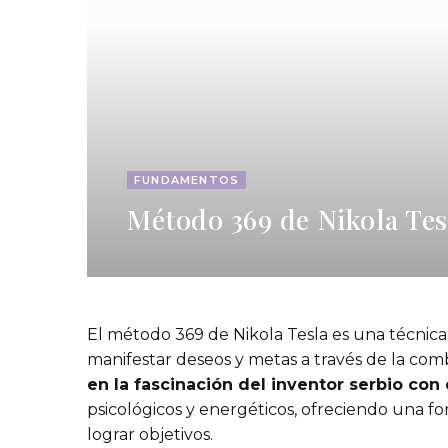
FUNDAMENTOS
Método 369 de Nikola Tes
El método 369 de Nikola Tesla es una técni
manifestar deseos y metas a través de la co
en la fascinación del inventor serbio co
psicológicos y energéticos, ofreciendo una f
lograr objetivos.