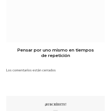
Pensar por uno mismo en tiempos
de repetición
Los comentarios están cerrados
¡SUSCRÍBETE!