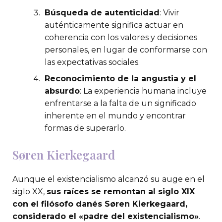
Búsqueda de autenticidad
: Vivir
auténticamente significa actuar en
coherencia con los valores y decisiones
personales, en lugar de conformarse con
las expectativas sociales.
Reconocimiento de la angustia y el
absurdo
: La experiencia humana incluye
enfrentarse a la falta de un significado
inherente en el mundo y encontrar
formas de superarlo.
Søren Kierkegaard
Aunque el existencialismo alcanzó su auge en el
siglo XX,
sus raíces se remontan al siglo XIX
con el filósofo danés Søren Kierkegaard,
considerado el «padre del existencialismo»
.