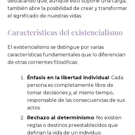
destacando que, aunque esto supone una carga,
también abre la posibilidad de crear y transformar
el significado de nuestras vidas.
Características del existencialismo
El existencialismo se distingue por varias
características fundamentales que lo diferencian
de otras corrientes filosóficas:
Énfasis en la libertad individual
: Cada
persona es completamente libre de
tomar decisiones y, al mismo tiempo,
responsable de las consecuencias de sus
actos.
Rechazo al determinismo
: No existen
reglas o destinos preestablecidos que
definan la vida de un individuo.