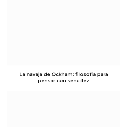
La navaja de Ockham: filosofía para
pensar con sencillez