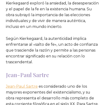
Kierkegaard exploró la ansiedad, la desesperación
y el papel de la fe en la existencia humana. Su
obra subrayó la importancia de las elecciones
individuales y de vivir de manera auténtica,
incluso en un mundo incierto.
Según Kierkegaard, la autenticidad implica
enfrentarse al «salto de fe», un acto de confianza
que trasciende la razón y permite a las personas
encontrar significado en su relación con lo
trascendental.
Jean-Paul Sartre
Jean-Paul Sartre
es considerado uno de los
mayores exponentes del existencialismo, y su
obra representa el desarrollo más completo de
esta corriente filosófica en el siglo XX. Para Sartre,