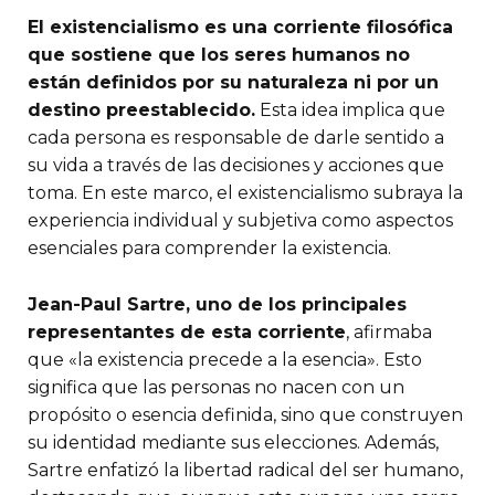
El existencialismo es una corriente filosófica
que sostiene que los seres humanos no
están definidos por su naturaleza ni por un
destino preestablecido.
Esta idea implica que
cada persona es responsable de darle sentido a
su vida a través de las decisiones y acciones que
toma. En este marco, el existencialismo subraya la
experiencia individual y subjetiva como aspectos
esenciales para comprender la existencia.
Jean-Paul Sartre, uno de los principales
representantes de esta corriente
, afirmaba
que «la existencia precede a la esencia». Esto
significa que las personas no nacen con un
propósito o esencia definida, sino que construyen
su identidad mediante sus elecciones. Además,
Sartre enfatizó la libertad radical del ser humano,