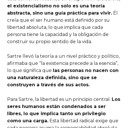
el existencialismo no solo es una teoría
abstracta, sino una guía práctica para vivir.
Él
creía que el ser humano está definido por su
libertad absoluta, lo que implica que cada
persona tiene la capacidad y la obligación de
construir su propio sentido de la vida.
Sartre llevó la teoría a un nivel práctico y político,
afirmaba que “la existencia precede a la esencia”,
lo que significa que
las personas no nacen con
una naturaleza definida, sino que se
construyen a través de sus actos.
Para Sartre, la libertad es un principio central.
Los
seres humanos están condenados a ser
libres, lo que implica tanto un privilegio
como una carga.
Esta libertad radical exige que
cada persona asuma la responsabilidad absoluta