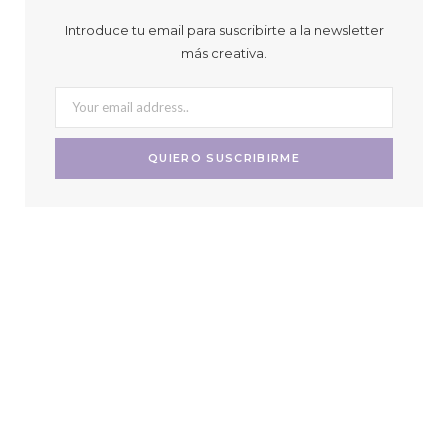
Introduce tu email para suscribirte a la newsletter
más creativa.