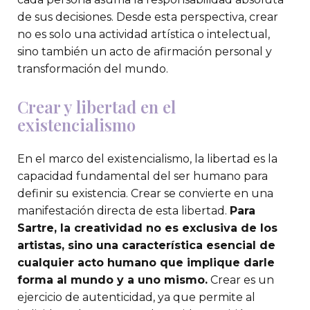
de sus decisiones. Desde esta perspectiva, crear
no es solo una actividad artística o intelectual,
sino también un acto de afirmación personal y
transformación del mundo.
Crear y libertad en el
existencialismo
En el marco del existencialismo, la libertad es la
capacidad fundamental del ser humano para
definir su existencia. Crear se convierte en una
manifestación directa de esta libertad.
Para
Sartre, la creatividad no es exclusiva de los
artistas, sino una característica esencial de
cualquier acto humano que implique darle
forma al mundo y a uno mismo.
Crear es un
ejercicio de autenticidad, ya que permite al