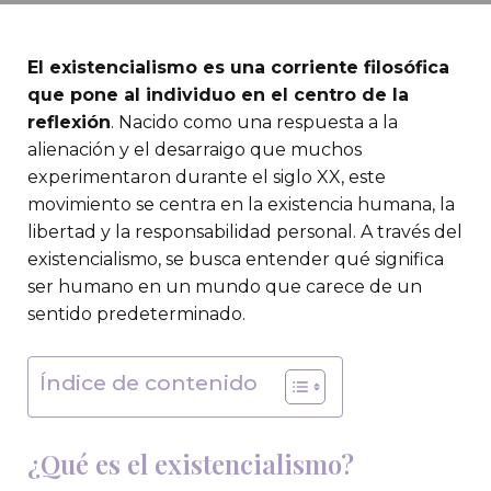
El existencialismo es una corriente filosófica
que pone al individuo en el centro de la
reflexión
. Nacido como una respuesta a la
alienación y el desarraigo que muchos
experimentaron durante el siglo XX, este
movimiento se centra en la existencia humana, la
libertad y la responsabilidad personal. A través del
existencialismo, se busca entender qué significa
ser humano en un mundo que carece de un
sentido predeterminado.
Índice de contenido
¿Qué es el existencialismo?