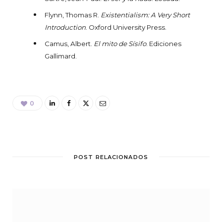
Flynn, Thomas R.
Existentialism: A Very Short
Introduction
. Oxford University Press.
Camus, Albert.
El mito de Sísifo
. Ediciones
Gallimard.
0
POST RELACIONADOS