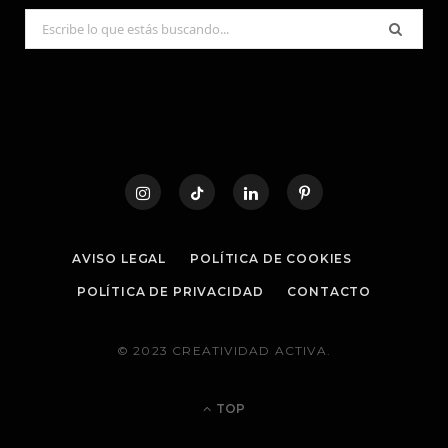
Search
for:
AVISO LEGAL
POLÍTICA DE COOKIES
POLÍTICA DE PRIVACIDAD
CONTACTO
© 2023 CREATIVIDAD ACTIVA.
TOP