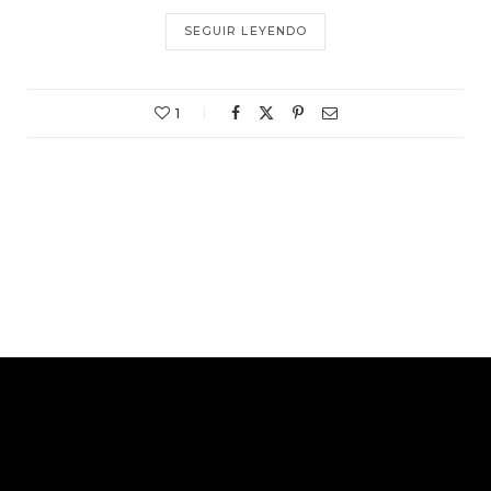
SEGUIR LEYENDO
1