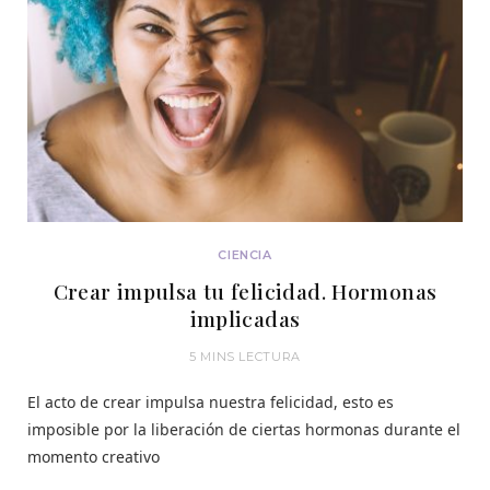
CIENCIA
Crear impulsa tu felicidad. Hormonas
implicadas
5 MINS LECTURA
El acto de crear impulsa nuestra felicidad, esto es
imposible por la liberación de ciertas hormonas durante el
momento creativo