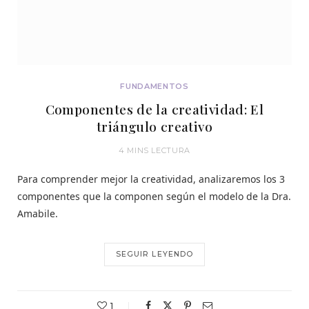
FUNDAMENTOS
Componentes de la creatividad: El
triángulo creativo
4 MINS LECTURA
Para comprender mejor la creatividad, analizaremos los 3
componentes que la componen según el modelo de la Dra.
Amabile.
SEGUIR LEYENDO
1