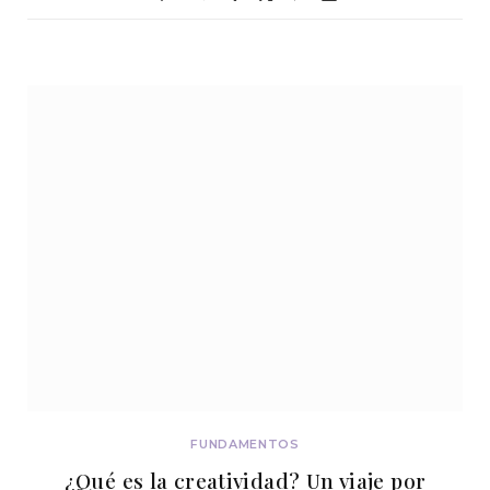
FUNDAMENTOS
¿Qué es la creatividad? Un viaje por