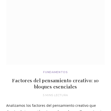
FUNDAMENTOS
Factores del pensamiento creativo: 10
bloques esenciales
5 MINS LECTURA
Analizamos los factores del pensamiento creativo que