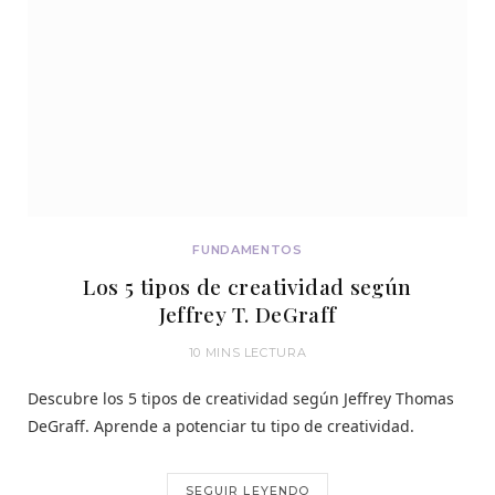
FUNDAMENTOS
Los 5 tipos de creatividad según
Jeffrey T. DeGraff
10 MINS LECTURA
Descubre los 5 tipos de creatividad según Jeffrey Thomas
DeGraff. Aprende a potenciar tu tipo de creatividad.
SEGUIR LEYENDO