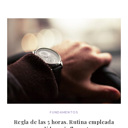
FUNDAMENTOS
Regla de las 5 horas. Rutina empleada