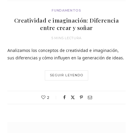
FUNDAMENTOS
Creatividad e imaginación: Diferencia
entre crear y soñar
5 MINS LECTURA
Analizamos los conceptos de creatividad e imaginación,
sus diferencias y cómo influyen en la generación de ideas.
SEGUIR LEYENDO
2